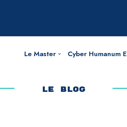
Le Master
Cyber Humanum E
LE BLOG