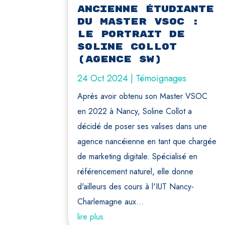
ancienne étudiante
du master vsoc :
Le portrait de
soline collot
(agence sw)
24 Oct 2024
|
Témoignages
Après avoir obtenu son Master VSOC
en 2022 à Nancy, Soline Collot a
décidé de poser ses valises dans une
agence nancéienne en tant que chargée
de marketing digitale. Spécialisé en
référencement naturel, elle donne
d'ailleurs des cours à l'IUT Nancy-
Charlemagne aux...
lire plus