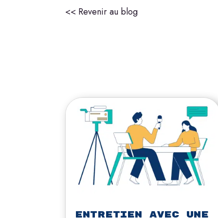
<< Revenir au blog
Entretien avec une