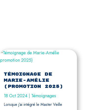
Témoignage de
Marie-Amélie
(promotion 2025)
18 Oct 2024
|
Témoignages
Lorsque j’ai intégré le Master Veille