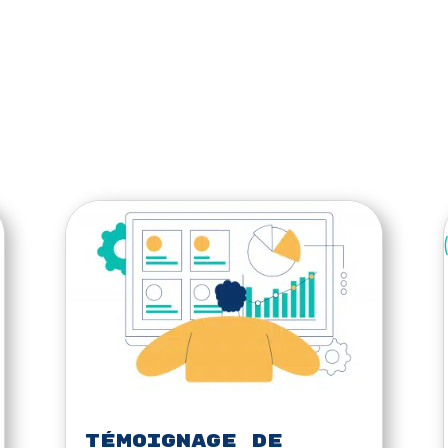
Témoignage de