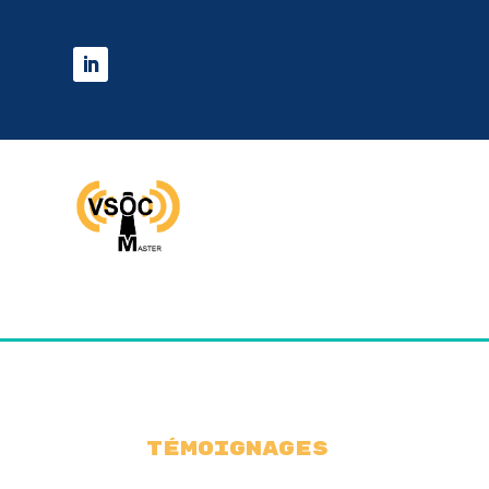
Témoignages