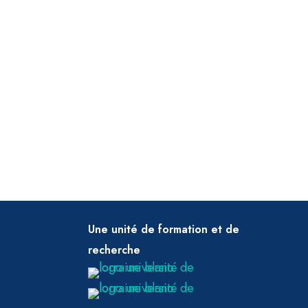
Une unité de formation et de
recherche