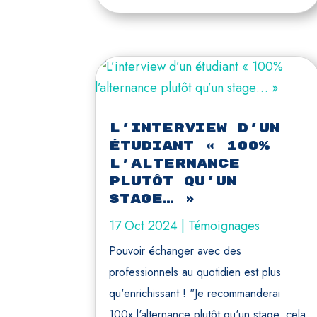
L’interview d’un
étudiant « 100%
l’alternance
plutôt qu’un
stage… »
17 Oct 2024
|
Témoignages
Pouvoir échanger avec des
professionnels au quotidien est plus
qu'enrichissant ! "Je recommanderai
100x l'alternance plutôt qu'un stage, cela