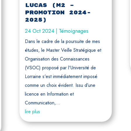
Lucas (M2 –
Promotion 2024-
2025)
24 Oct 2024
|
Témoignages
Dans le cadre de la poursuite de mes
études, le Master Veille Stratégique et
Organisation des Connaissances
(VSOC) proposé par l'Université de
Lorraine s'est immédiatement imposé
comme un choix évident. Issu d’une
licence en Information et
Communication,...
lire plus