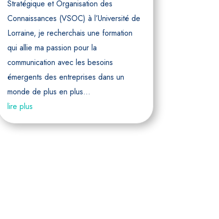
Stratégique et Organisation des
Connaissances (VSOC) à l’Université de
Lorraine, je recherchais une formation
qui allie ma passion pour la
communication avec les besoins
émergents des entreprises dans un
monde de plus en plus...
lire plus