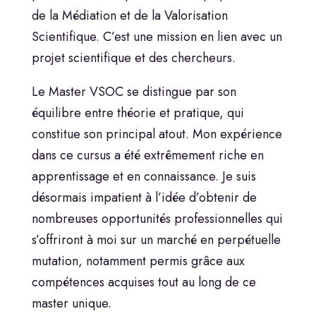
de la Médiation et de la Valorisation
Scientifique. C’est une mission en lien avec un
projet scientifique et des chercheurs.
Le Master VSOC se distingue par son
équilibre entre théorie et pratique, qui
constitue son principal atout. Mon expérience
dans ce cursus a été extrêmement riche en
apprentissage et en connaissance. Je suis
désormais impatient à l’idée d’obtenir de
nombreuses opportunités professionnelles qui
s’offriront à moi sur un marché en perpétuelle
mutation, notamment permis grâce aux
compétences acquises tout au long de ce
master unique.