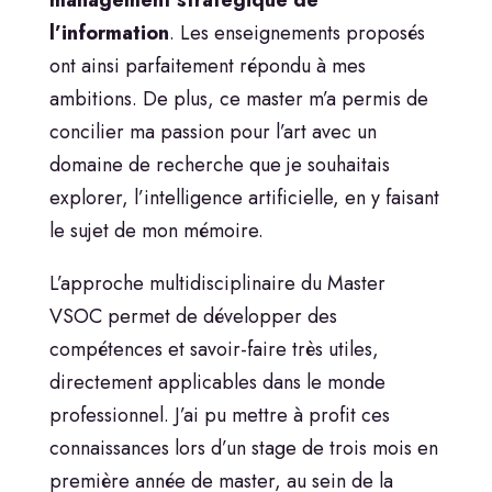
management
stratégique
de
l’information
. Les enseignements proposés
ont ainsi parfaitement répondu à mes
ambitions. De plus, ce master m’a permis de
concilier ma passion pour l’art avec un
domaine de recherche que je souhaitais
explorer, l’intelligence artificielle, en y faisant
le sujet de mon mémoire.
L’approche multidisciplinaire du Master
VSOC permet de développer des
compétences et savoir-faire très utiles,
directement applicables dans le monde
professionnel. J’ai pu mettre à profit ces
connaissances lors d’un stage de trois mois en
première année de master, au sein de la