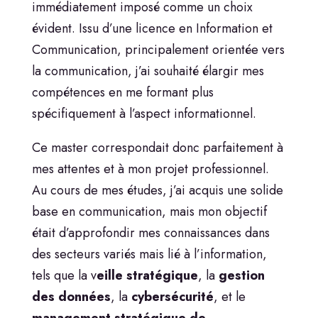
immédiatement imposé comme un choix
évident. Issu d’une licence en Information et
Communication, principalement orientée vers
la communication, j’ai souhaité élargir mes
compétences en me formant plus
spécifiquement à l’aspect informationnel.
Ce master correspondait donc parfaitement à
mes attentes et à mon projet professionnel.
Au cours de mes études, j’ai acquis une solide
base en communication, mais mon objectif
était d’approfondir mes connaissances dans
des secteurs variés mais lié à l’information,
tels que la v
eille stratégique
, la
gestion
des données
, la
cybersécurité
, et le