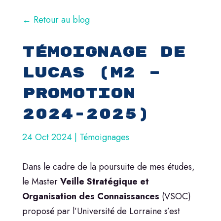
← Retour au blog
Témoignage de
Lucas (M2 –
Promotion
2024-2025)
24 Oct 2024
|
Témoignages
Dans le cadre de la poursuite de mes études,
le Master
Veille Stratégique et
Organisation des Connaissances
(VSOC)
proposé par l’Université de Lorraine s’est