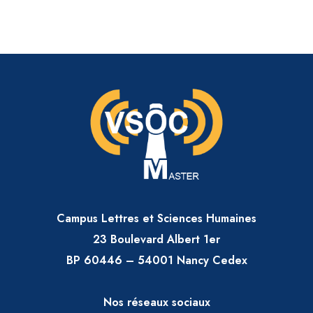
Campus Lettres et Sciences Humaines
23 Boulevard Albert 1er
BP 60446 – 54001 Nancy Cedex
Nos réseaux sociaux