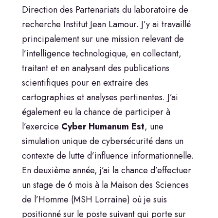
Direction des Partenariats du laboratoire de
recherche Institut Jean Lamour. J’y ai travaillé
principalement sur une mission relevant de
l’intelligence technologique, en collectant,
traitant et en analysant des publications
scientifiques pour en extraire des
cartographies et analyses pertinentes. J’ai
également eu la chance de participer à
l’exercice
Cyber Humanum Est
, une
simulation unique de cybersécurité dans un
contexte de lutte d’influence informationnelle.
En deuxième année, j’ai la chance d’effectuer
un stage de 6 mois à la Maison des Sciences
de l’Homme (MSH Lorraine) où je suis
positionné sur le poste suivant qui porte sur