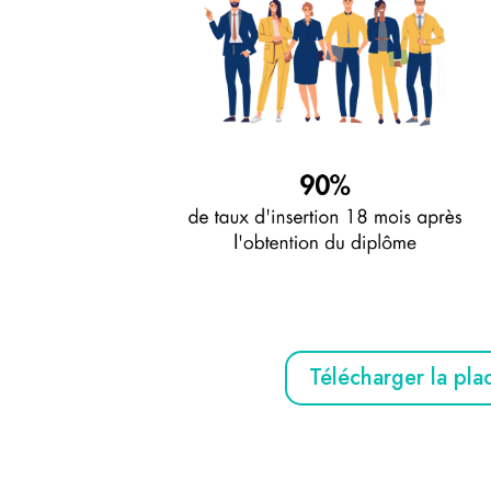
Télécharger la pla