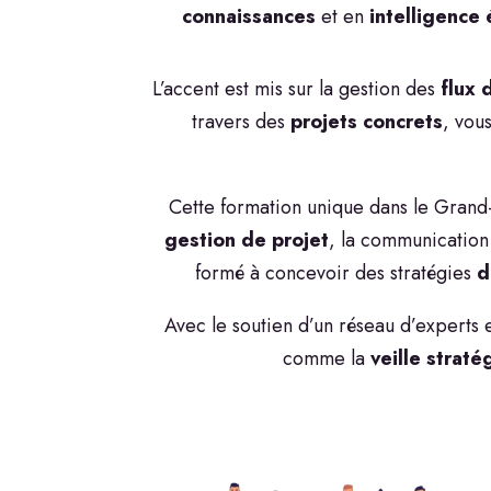
connaissances
et en
intelligence
L’accent est mis sur la gestion des
flux 
travers des
projets concrets
, vou
Cette formation unique dans le Grand
gestion de projet
, la communication 
formé à concevoir des stratégies
d
Avec le soutien d’un réseau d’experts 
comme la
veille straté