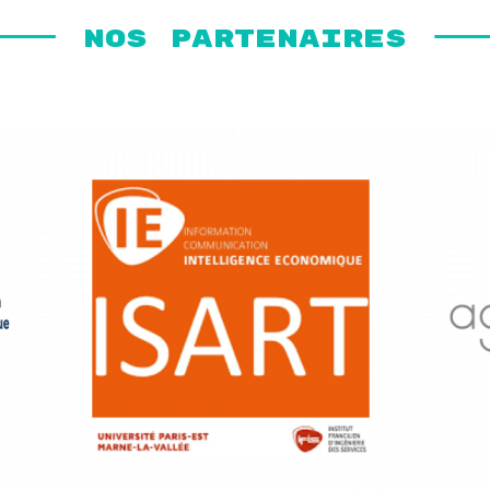
Nos partenaires