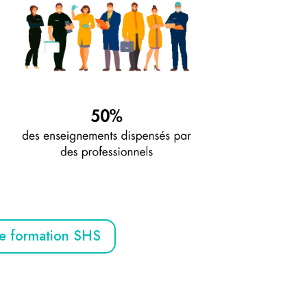
e formation SHS