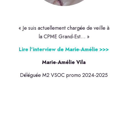
« Je suis actuellement chargée de veille à
la CPME Grand-Est… »
Lire l’interview de Marie-Amélie >>>
Marie-Amélie Vila
Déléguée M2 VSOC promo 2024-2025