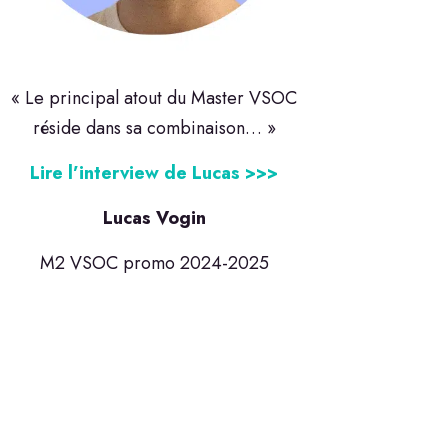
« Le principal atout du Master VSOC
réside dans sa combinaison… »
Lire l’interview de Lucas >>>
Lucas Vogin
M2 VSOC promo 2024-2025