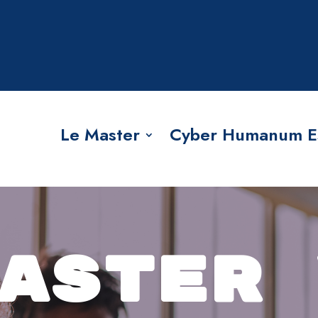
Le Master
Cyber Humanum E
ASTER 