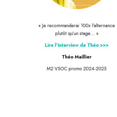
« Je recommanderai 100x l’alternance
plutôt qu’un stage… »
Lire l’interview de Théo >>>
Théo Maillier
M2 VSOC promo 2024-2025