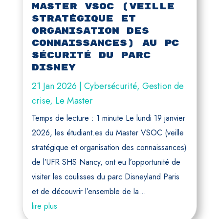
Master VSOC (veille
stratégique et
organisation des
connaissances) au PC
sécurité du Parc
Disney
21 Jan 2026
|
Cybersécurité
,
Gestion de
crise
,
Le Master
Temps de lecture : 1 minute Le lundi 19 janvier
2026, les étudiant.es du Master VSOC (veille
stratégique et organisation des connaissances)
de l’UFR SHS Nancy, ont eu l’opportunité de
visiter les coulisses du parc Disneyland Paris
et de découvrir l’ensemble de la...
lire plus