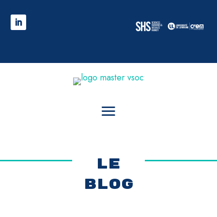
LE
BLOG