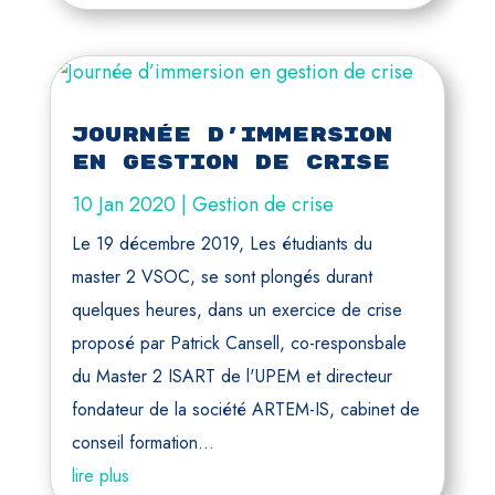
Journée d’immersion
en gestion de crise
10 Jan 2020
|
Gestion de crise
Le 19 décembre 2019, Les étudiants du
master 2 VSOC, se sont plongés durant
quelques heures, dans un exercice de crise
proposé par Patrick Cansell, co-responsbale
du Master 2 ISART de l'UPEM et directeur
fondateur de la société ARTEM-IS, cabinet de
conseil formation...
lire plus