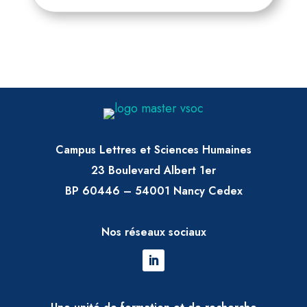
Campus Lettres et Sciences Humaines
23 Boulevard Albert 1er
BP 60446 – 54001 Nancy Cedex
Nos réseaux sociaux