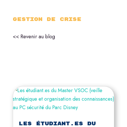
Gestion de crise
<< Revenir au blog
Les étudiant.es du